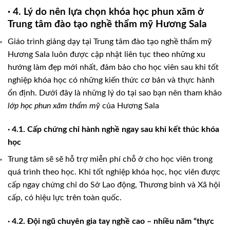
· 4. Lý do nên lựa chọn khóa học phun xăm ở
Trung tâm đào tạo nghề thẩm mỹ Hương Sala
Giáo trình giảng dạy tại Trung tâm đào tạo nghề thẩm mỹ
Hương Sala luôn được cập nhật liên tục theo những xu
hướng làm đẹp mới nhất, đảm bảo cho học viên sau khi tốt
nghiệp khóa học có những kiến thức cơ bản và thực hành
ổn định. Dưới đây là những lý do tại sao bạn nên tham khảo
lớp học phun xăm thẩm mỹ
của Hương Sala
· 4.1. Cấp chứng chỉ hành nghề ngay sau khi kết thúc khóa
học
Trung tâm sẽ sẽ hỗ trợ miễn phí chỗ ở cho học viên trong
quá trình theo học. Khi tốt nghiệp khóa học, học viên được
cấp ngay chứng chỉ do Sở Lao động, Thương binh và Xã hội
cấp, có hiệu lực trên toàn quốc.
· 4.2. Đội ngũ chuyên gia tay nghề cao – nhiều năm “thực