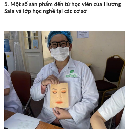
5. Một số sản phẩm đến từ học viên của Hương
Sala và lớp học nghề tại các cơ sở