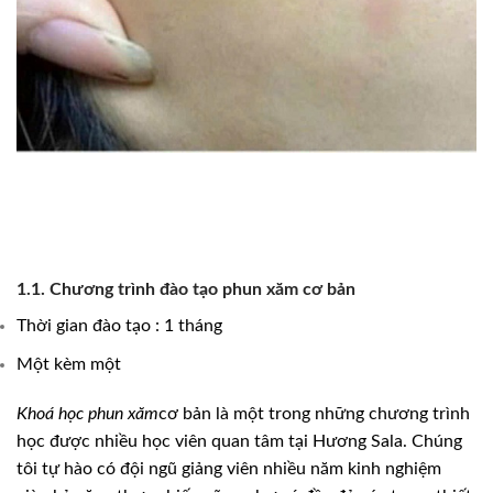
1.1. Chương trình đào tạo phun xăm cơ bản
Thời gian đào tạo : 1 tháng
Một kèm một
Khoá học phun xăm
cơ bản là một trong những chương trình
học được nhiều học viên quan tâm tại Hương Sala. Chúng
tôi tự hào có đội ngũ giảng viên nhiều năm kinh nghiệm